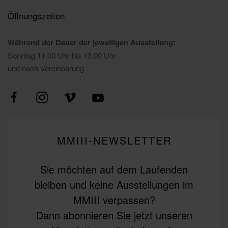
Öffnungszeiten
Während der Dauer der jeweiligen Ausstellung:
Sonntag 11.00 Uhr bis 13.00 Uhr
und nach Vereinbarung
MMIII-NEWSLETTER
Sie möchten auf dem Laufenden
bleiben und keine Ausstellungen im
MMIII verpassen?
Dann abonnieren Sie jetzt unseren