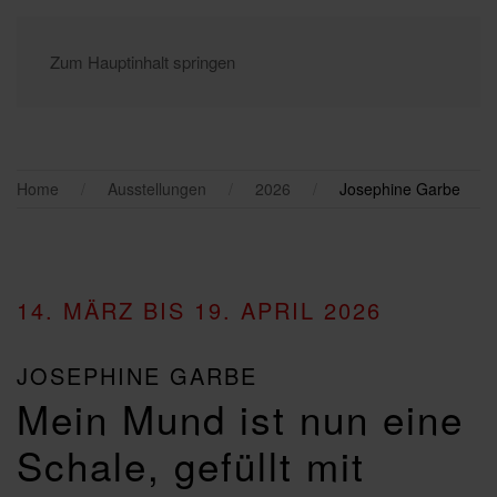
Zum Hauptinhalt springen
Home
Ausstellungen
2026
Josephine Garbe
14. MÄRZ BIS 19. APRIL 2026
JOSEPHINE GARBE
Mein Mund ist nun eine
Schale, gefüllt mit