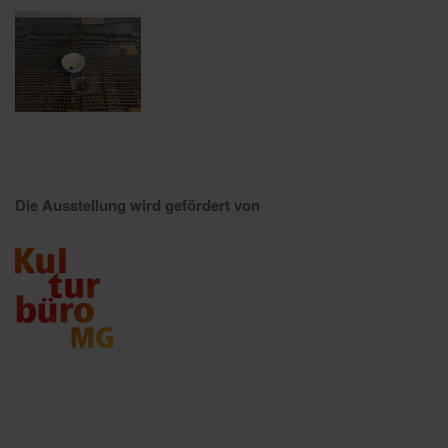
Die Ausstellung wird gefördert von