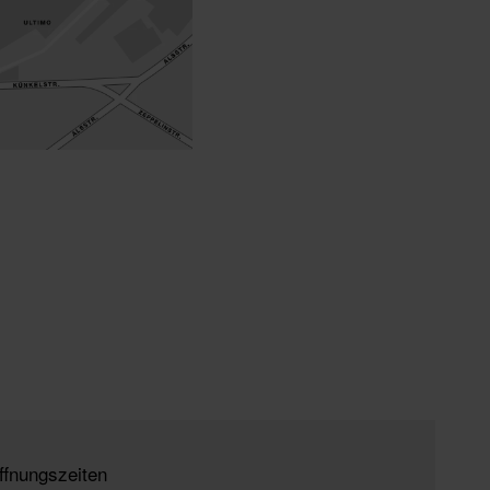
ffnungszeiten