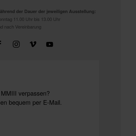
ährend der Dauer der jeweiligen Ausstellung:
nntag 11.00 Uhr bis 13.00 Uhr
nd nach Vereinbarung
m MMIII verpassen?
ngen bequem per E-Mail.