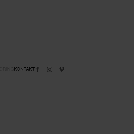
ORING
KONTAKT