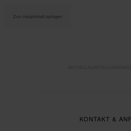
Zum Hauptinhalt springen
AKTUELL
AUSSTELLUNGEN
KÜ
KONTAKT & AN