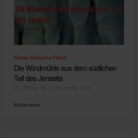
Klasse Katharina Fritsch
Die Windmühle aus dem südlichen
Teil des Jenseits
15. Oktober bis 12. November 2006
Weiterlesen