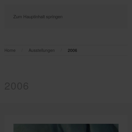
Zum Hauptinhalt springen
Home
Ausstellungen
2006
2006