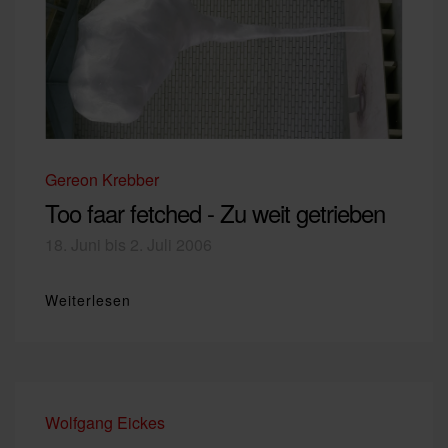
Gereon Krebber
Too faar fetched - Zu weit getrieben
18. Juni bis 2. Juli 2006
Weiterlesen
Wolfgang Eickes