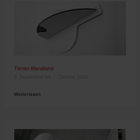
Tilman Wendland
3. September bis 1. Oktober 2006
Weiterlesen