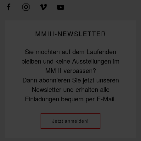
MMIII-NEWSLETTER
Sie möchten auf dem Laufenden
bleiben und keine Ausstellungen im
MMIII verpassen?
Dann abonnieren Sie jetzt unseren
Newsletter und erhalten alle
Einladungen bequem per E-Mail.
Jetzt anmelden!