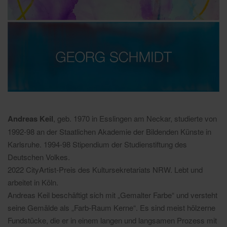
Andreas Keil
, geb. 1970 in Esslingen am Neckar, studierte von
1992-98 an der Staatlichen Akademie der Bildenden Künste in
Karlsruhe. 1994-98 Stipendium der Studienstiftung des
Deutschen Volkes.
2022 CityArtist-Preis des Kultursekretariats NRW. Lebt und
arbeitet in Köln.
Andreas Keil beschäftigt sich mit „Gemalter Farbe“ und versteht
seine Gemälde als „Farb-Raum Kerne“. Es sind meist hölzerne
Fundstücke, die er in einem langen und langsamen Prozess mit