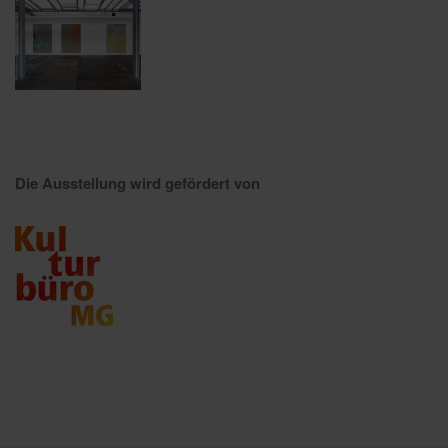
Die Ausstellung wird gefördert von