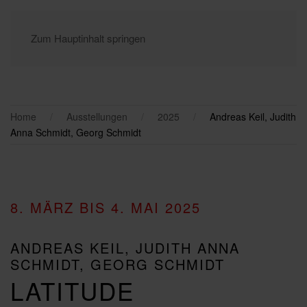
Zum Hauptinhalt springen
Home
Ausstellungen
2025
Andreas Keil, Judith
Anna Schmidt, Georg Schmidt
8. MÄRZ BIS 4. MAI 2025
ANDREAS KEIL, JUDITH ANNA
SCHMIDT, GEORG SCHMIDT
LATITUDE