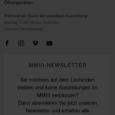
Öffnungszeiten
Während der Dauer der jeweiligen Ausstellung:
Sonntag 11.00 Uhr bis 13.00 Uhr
und nach Vereinbarung
MMIII-NEWSLETTER
Sie möchten auf dem Laufenden
bleiben und keine Ausstellungen im
MMIII verpassen?
Dann abonnieren Sie jetzt unseren
Newsletter und erhalten alle