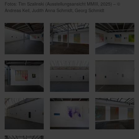
Fotos: Tim Szalinski (Ausstellungsansicht MMIII, 2025) – ©
Andreas Keil, Judith Anna Schmidt, Georg Schmidt