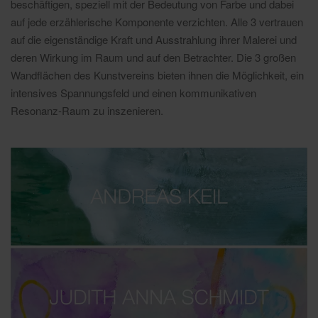
beschäftigen, speziell mit der Bedeutung von Farbe und dabei
auf jede erzählerische Komponente verzichten. Alle 3 vertrauen
auf die eigenständige Kraft und Ausstrahlung ihrer Malerei und
deren Wirkung im Raum und auf den Betrachter. Die 3 großen
Wandflächen des Kunstvereins bieten ihnen die Möglichkeit, ein
intensives Spannungsfeld und einen kommunikativen
Resonanz-Raum zu inszenieren.