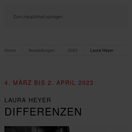
Zum Hauptinhalt springen
Home
Ausstellungen
2023
Laura Heyer
4. MÄRZ BIS 2. APRIL 2023
LAURA HEYER
DIFFERENZEN