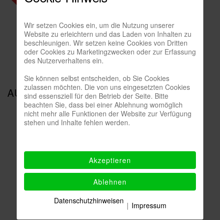
Wir setzen Cookies ein, um die Nutzung unserer
Website zu erleichtern und das Laden von Inhalten zu
beschleunigen. Wir setzen keine Cookies von Dritten
oder Cookies zu Marketingzwecken oder zur Erfassung
des Nutzerverhaltens ein.
Sie können selbst entscheiden, ob Sie Cookies
zulassen möchten. Die von uns eingesetzten Cookies
AUSSTELLUNGSANSICHTEN
sind essensziell für den Betrieb der Seite. Bitte
beachten Sie, dass bei einer Ablehnung womöglich
nicht mehr alle Funktionen der Website zur Verfügung
stehen und Inhalte fehlen werden.
Akzeptieren
Ablehnen
Datenschutzhinweisen
|
Impressum