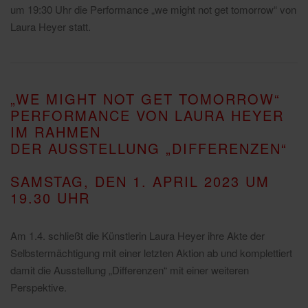
um 19:30 Uhr die Performance „we might not get tomorrow“ von
Laura Heyer statt.
„WE MIGHT NOT GET TOMORROW“
PERFORMANCE VON LAURA HEYER
IM RAHMEN
DER AUSSTELLUNG „DIFFERENZEN“
SAMSTAG, DEN 1. APRIL 2023 UM
19.30 UHR
Am 1.4. schließt die Künstlerin Laura Heyer ihre Akte der
Selbstermächtigung mit einer letzten Aktion ab und komplettiert
damit die Ausstellung „Differenzen“ mit einer weiteren
Perspektive.