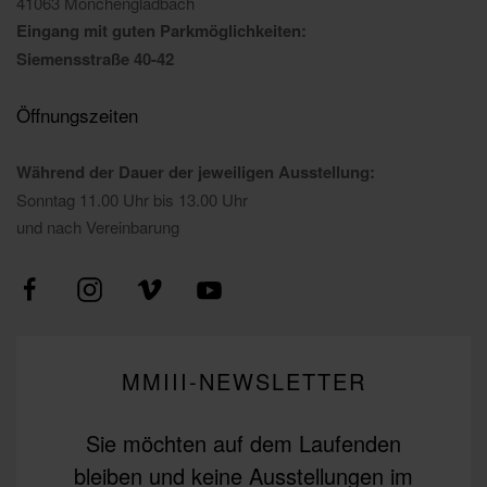
41063 Mönchengladbach
Eingang mit guten Parkmöglichkeiten:
Siemensstraße 40-42
Öffnungszeiten
Während der Dauer der jeweiligen Ausstellung:
Sonntag 11.00 Uhr bis 13.00 Uhr
und nach Vereinbarung
MMIII-NEWSLETTER
Sie möchten auf dem Laufenden
bleiben und keine Ausstellungen im