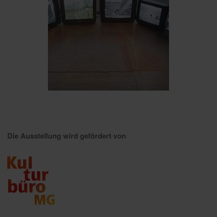
Die Ausstellung wird gefördert von