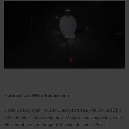
Kuratiert von Wilko Austermann
Deniz Saridas (geb. 1989 in Düsseldorf) studierte von 2015 bis
2022 an den Kunstakademien in Münster und Düsseldorf. Er ist
Meisterschüler von Gregor Schneider. In seiner Video-