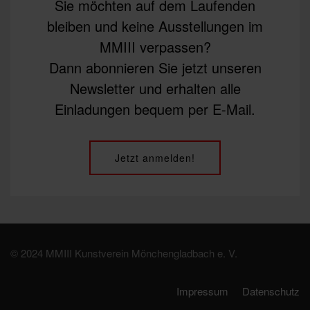
Sie möchten auf dem Laufenden
bleiben und keine Ausstellungen im
MMIII verpassen?
Dann abonnieren Sie jetzt unseren
Newsletter und erhalten alle
Einladungen bequem per E-Mail.
Jetzt anmelden!
© 2024 MMIII Kunstverein Mönchengladbach e. V.
Impressum
Datenschutz