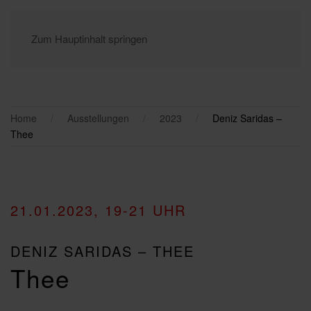
Zum Hauptinhalt springen
Home
Ausstellungen
2023
Deniz Saridas –
Thee
21.01.2023, 19-21 UHR
DENIZ SARIDAS – THEE
Thee