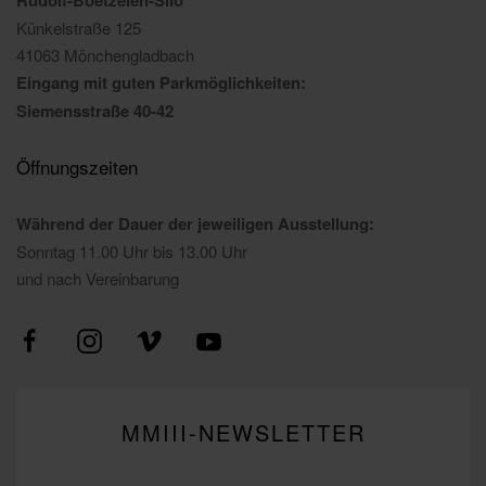
Rudolf-Boetzelen-Silo
Künkelstraße 125
41063 Mönchengladbach
Eingang mit guten Parkmöglichkeiten:
Siemensstraße 40-42
Öffnungszeiten
Während der Dauer der jeweiligen Ausstellung:
Sonntag 11.00 Uhr bis 13.00 Uhr
und nach Vereinbarung
MMIII-NEWSLETTER