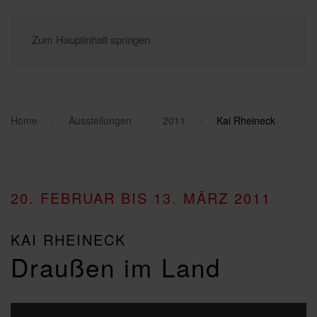
Zum Hauptinhalt springen
Home
Ausstellungen
2011
Kai Rheineck
20. FEBRUAR BIS 13. MÄRZ 2011
KAI RHEINECK
Draußen im Land