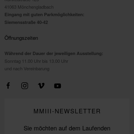
41063 Mönchengladbach
Eingang mit guten Parkmöglichkeiten:
Siemensstraße 40-42
Öffnungszeiten
Während der Dauer der jeweiligen Ausstellung:
Sonntag 11.00 Uhr bis 13.00 Uhr
und nach Vereinbarung
MMIII-NEWSLETTER
Sie möchten auf dem Laufenden