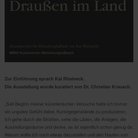
Zur Einführung sprach Kai Rheineck.
Die Ausstellung wurde kuratiert von Dr. Christian Krausch.
„Seit Beginn meiner künstlerischen Versuche hatte ich immer
ein ungutes Gefühl dabei, Kunstgegenstände zu produzieren.
Ich gehe durch die Straßen, sehe die Läden, die Anlagen, die
Ausstellungsräume und denke, es ist eigentlich schon genug da.
Warum sollte ich noch etwas dazustellen und den Haufen von