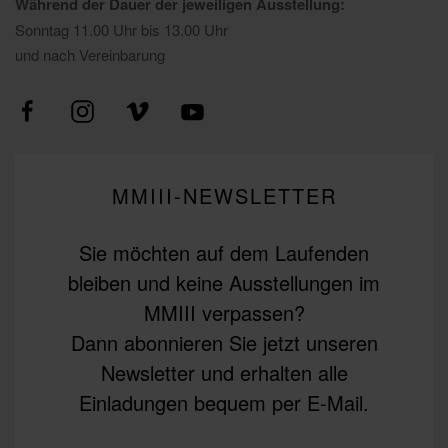
Während der Dauer der jeweiligen Ausstellung:
Sonntag 11.00 Uhr bis 13.00 Uhr
und nach Vereinbarung
MMIII-NEWSLETTER
Sie möchten auf dem Laufenden
bleiben und keine Ausstellungen im
MMIII verpassen?
Dann abonnieren Sie jetzt unseren
Newsletter und erhalten alle
Einladungen bequem per E-Mail.