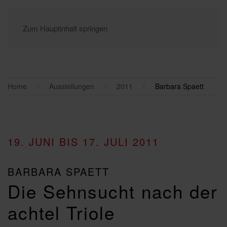
Zum Hauptinhalt springen
Home
Ausstellungen
2011
Barbara Spaett
19. JUNI BIS 17. JULI 2011
BARBARA SPAETT
Die Sehnsucht nach der
achtel Triole