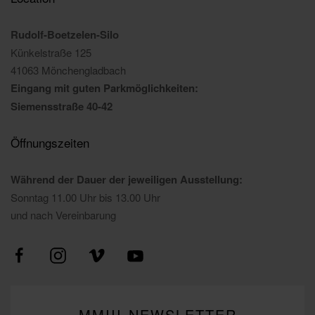
Rudolf-Boetzelen-Silo
Künkelstraße 125
41063 Mönchengladbach
Eingang mit guten Parkmöglichkeiten:
Siemensstraße 40-42
Öffnungszeiten
Während der Dauer der jeweiligen Ausstellung:
Sonntag 11.00 Uhr bis 13.00 Uhr
und nach Vereinbarung
MMIII-NEWSLETTER