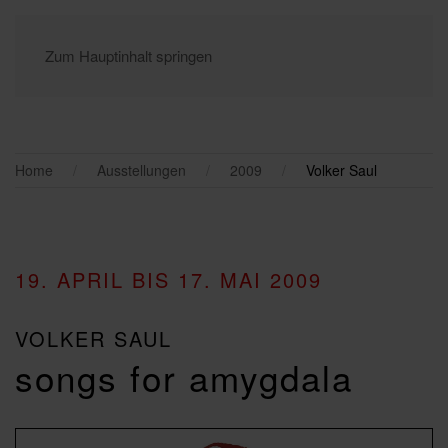
Zum Hauptinhalt springen
Home
Ausstellungen
2009
Volker Saul
19. APRIL BIS 17. MAI 2009
VOLKER SAUL
songs for amygdala