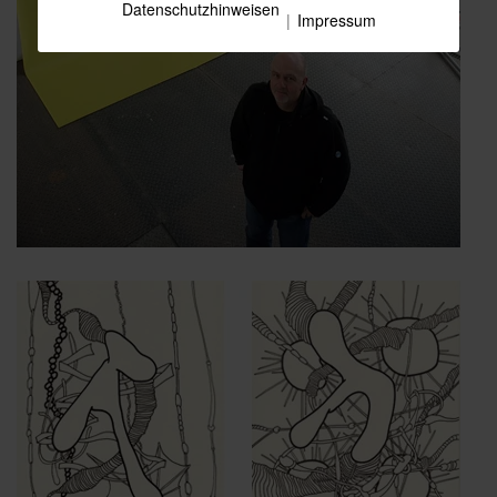
Datenschutzhinweisen
|
Impressum