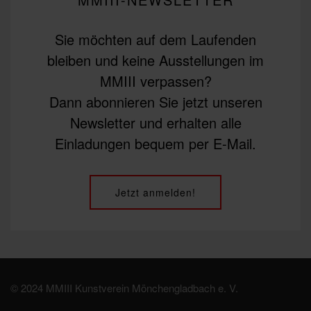
Sie möchten auf dem Laufenden
bleiben und keine Ausstellungen im
MMIII verpassen?
Dann abonnieren Sie jetzt unseren
Newsletter und erhalten alle
Einladungen bequem per E-Mail.
Jetzt anmelden!
© 2024 MMIII Kunstverein Mönchengladbach e. V.