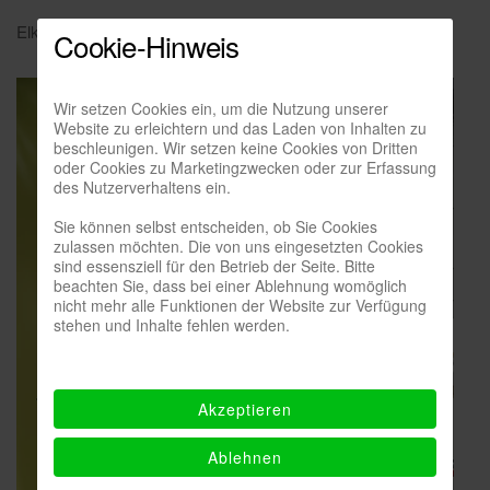
Elke Kania M.A., Kunstwissenschaftlerin, Köln
Cookie-Hinweis
Wir setzen Cookies ein, um die Nutzung unserer
Website zu erleichtern und das Laden von Inhalten zu
beschleunigen. Wir setzen keine Cookies von Dritten
oder Cookies zu Marketingzwecken oder zur Erfassung
des Nutzerverhaltens ein.
Sie können selbst entscheiden, ob Sie Cookies
zulassen möchten. Die von uns eingesetzten Cookies
sind essensziell für den Betrieb der Seite. Bitte
beachten Sie, dass bei einer Ablehnung womöglich
nicht mehr alle Funktionen der Website zur Verfügung
stehen und Inhalte fehlen werden.
Akzeptieren
Ablehnen